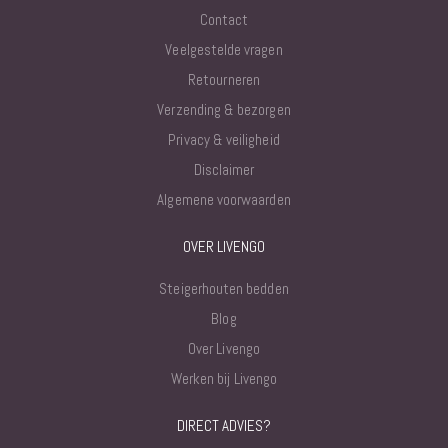
Contact
Veelgestelde vragen
Retourneren
Verzending & bezorgen
Privacy & veiligheid
Disclaimer
Algemene voorwaarden
OVER LIVENGO
Steigerhouten bedden
Blog
Over Livengo
Werken bij Livengo
DIRECT ADVIES?