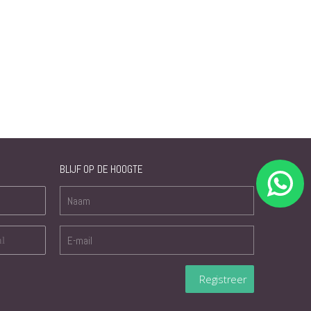
BLIJF OP DE HOOGTE
nl
Registreer