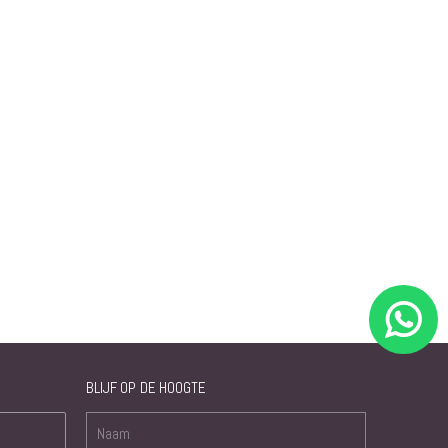
BLIJF OP DE HOOGTE