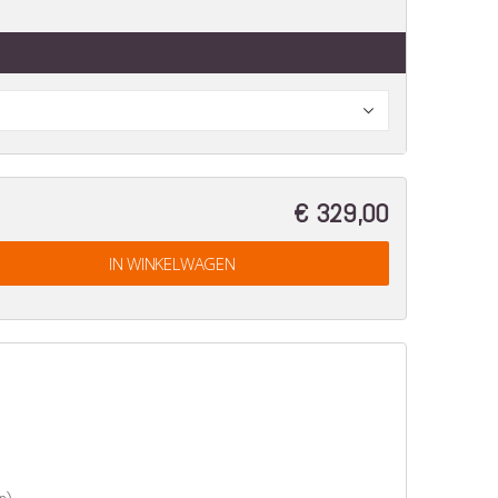
€ 329,00
IN WINKELWAGEN