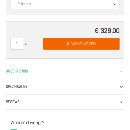
€ 329,00
IN WINKELWAGEN
OMSCHRIJVING
SPECIFICATIES
REVIEWS
Waarom Livengo?