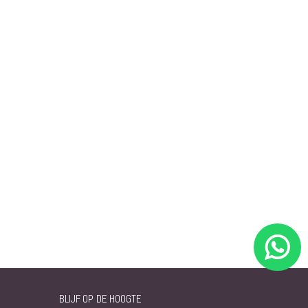
BLIJF OP DE HOOGTE