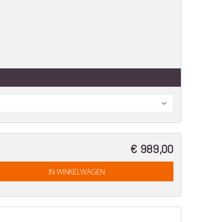
€ 989,00
IN WINKELWAGEN