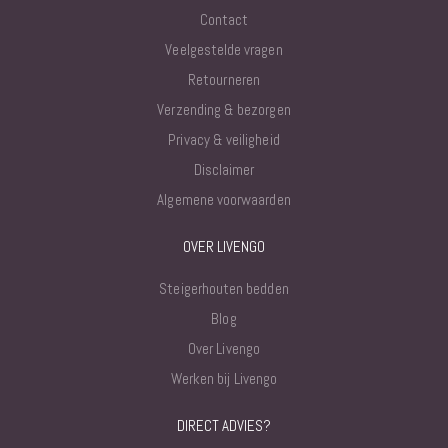
Contact
Veelgestelde vragen
Retourneren
Verzending & bezorgen
Privacy & veiligheid
Disclaimer
Algemene voorwaarden
OVER LIVENGO
Steigerhouten bedden
Blog
Over Livengo
Werken bij Livengo
DIRECT ADVIES?