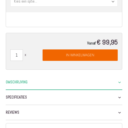
€ 99,95
Vanaf
IN WINKELWAGEN
OMSCHRIJVING
SPECIFICATIES
REVIEWS