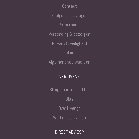
Contact
Veelgestelde vragen
Retourneren
Verzending & bezorgen
Privacy & veiligheid
Disclaimer
Algemene voorwaarden
OVER LIVENGO
Steigerhouten bedden
Blog
Over Livengo
Werken bij Livengo
DIRECT ADVIES?