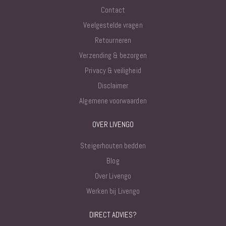
Contact
Veelgestelde vragen
Retourneren
Verzending & bezorgen
Privacy & veiligheid
Disclaimer
Algemene voorwaarden
OVER LIVENGO
Steigerhouten bedden
Blog
Over Livengo
Werken bij Livengo
DIRECT ADVIES?