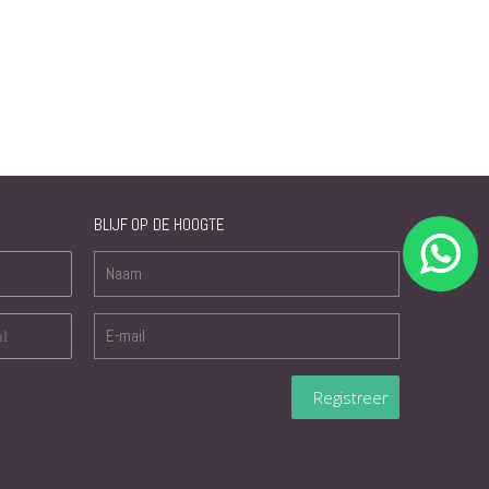
BLIJF OP DE HOOGTE
nl
Registreer