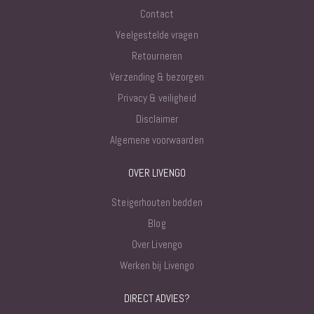
Contact
Veelgestelde vragen
Retourneren
Verzending & bezorgen
Privacy & veiligheid
Disclaimer
Algemene voorwaarden
OVER LIVENGO
Steigerhouten bedden
Blog
Over Livengo
Werken bij Livengo
DIRECT ADVIES?