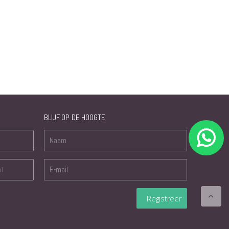
BLIJF OP DE HOOGTE
nl
Registreer