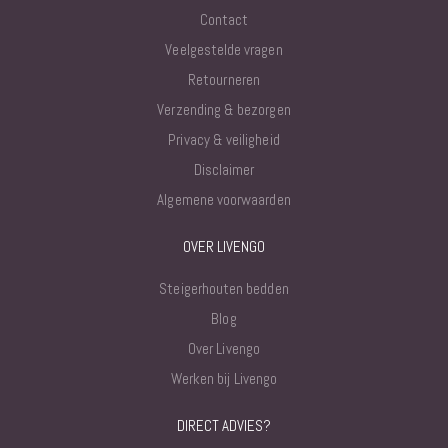
Contact
Veelgestelde vragen
Retourneren
Verzending & bezorgen
Privacy & veiligheid
Disclaimer
Algemene voorwaarden
OVER LIVENGO
Steigerhouten bedden
Blog
Over Livengo
Werken bij Livengo
DIRECT ADVIES?