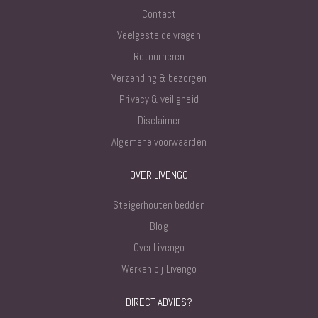
Contact
Veelgestelde vragen
Retourneren
Verzending & bezorgen
Privacy & veiligheid
Disclaimer
Algemene voorwaarden
OVER LIVENGO
Steigerhouten bedden
Blog
Over Livengo
Werken bij Livengo
DIRECT ADVIES?