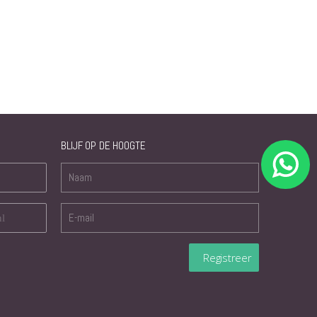
BLIJF OP DE HOOGTE
nl
Registreer