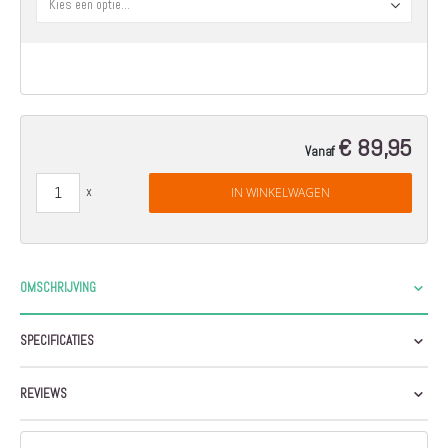
€ 89,95
Vanaf
IN WINKELWAGEN
OMSCHRIJVING
SPECIFICATIES
REVIEWS