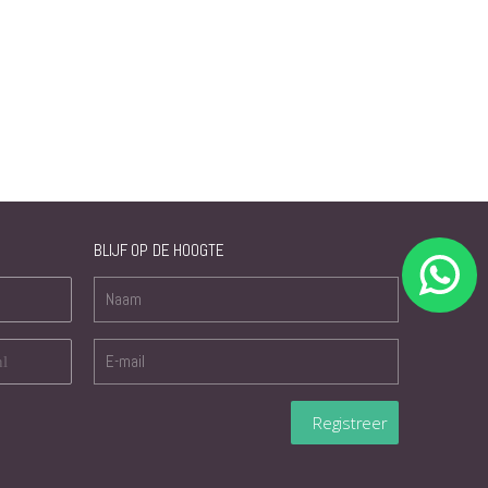
BLIJF OP DE HOOGTE
nl
Registreer