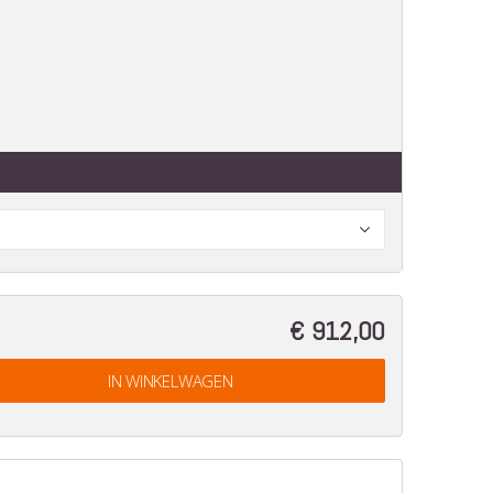
€ 912,00
IN WINKELWAGEN