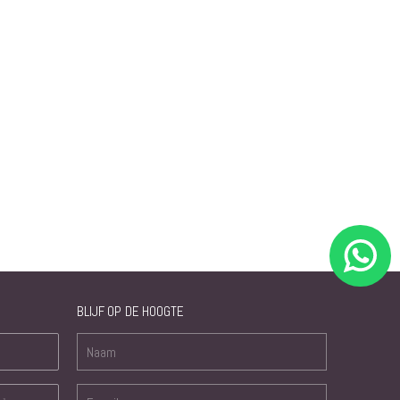
BLIJF OP DE HOOGTE