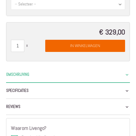
€ 329,00
IN WINKELWAGEN
OMSCHRIJVING
SPECIFICATIES
REVIEWS
Waarom Livengo?