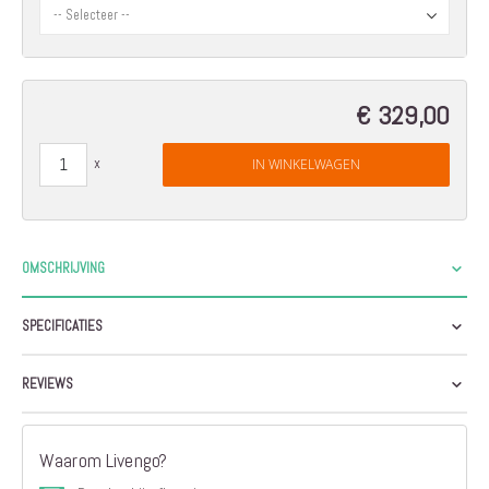
€ 329,00
IN WINKELWAGEN
OMSCHRIJVING
SPECIFICATIES
REVIEWS
Waarom Livengo?