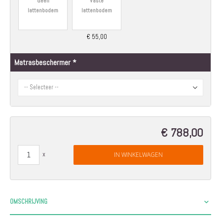
Geen
Vaste
lattenbodem
lattenbodem
€ 55,00
Matrasbeschermer
€ 788,00
IN WINKELWAGEN
OMSCHRIJVING