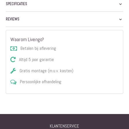
SPECIFICATIES
REVIEWS
Waarom Livengo?
Betalen bij aflevering
Altijd 5 jaar garantie
Gratis montage (m.u.v. kasten)
Persoonlijke afhandeling
KLANTENSERVICE