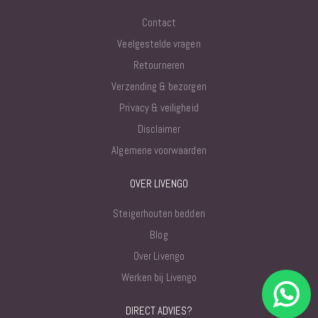
Contact
Veelgestelde vragen
Retourneren
Verzending & bezorgen
Privacy & veiligheid
Disclaimer
Algemene voorwaarden
OVER LIVENGO
Steigerhouten bedden
Blog
Over Livengo
Werken bij Livengo
DIRECT ADVIES?