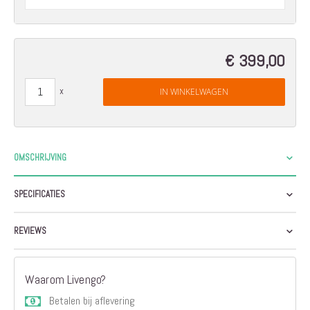
€ 399,00
IN WINKELWAGEN
OMSCHRIJVING
SPECIFICATIES
REVIEWS
Waarom Livengo?
Betalen bij aflevering