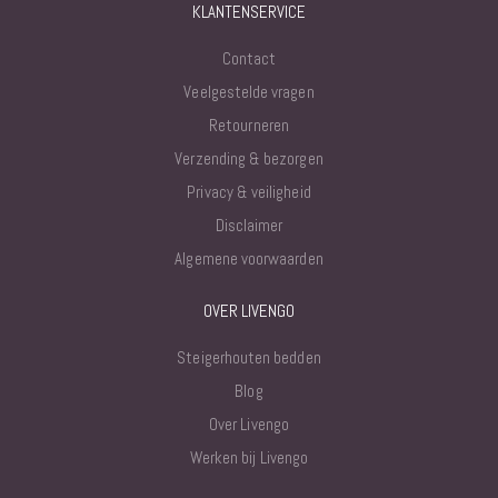
KLANTENSERVICE
Contact
Veelgestelde vragen
Retourneren
Verzending & bezorgen
Privacy & veiligheid
Disclaimer
Algemene voorwaarden
OVER LIVENGO
Steigerhouten bedden
Blog
Over Livengo
Werken bij Livengo