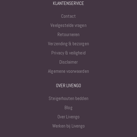
KLANTENSERVICE
Contact
Veelgestelde vragen
Retourneren
Verzending & bezorgen
Privacy & veiligheid
Disclaimer
Algemene voorwaarden
OVER LIVENGO
Steigerhouten bedden
Blog
Over Livengo
Werken bij Livengo