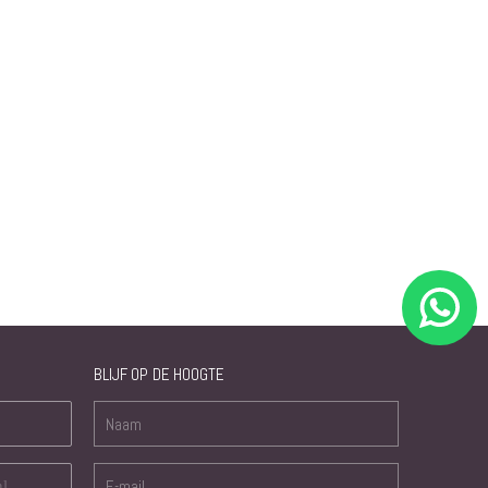
BLIJF OP DE HOOGTE
nl