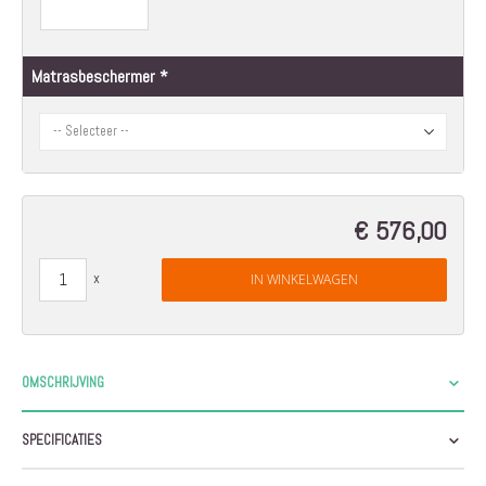
Matrasbeschermer
€ 576,00
IN WINKELWAGEN
OMSCHRIJVING
SPECIFICATIES