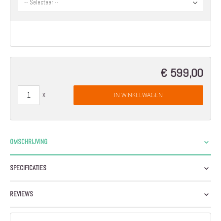
€ 599,00
IN WINKELWAGEN
OMSCHRIJVING
SPECIFICATIES
REVIEWS